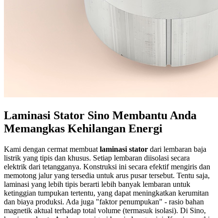
Laminasi Stator Sino Membantu Anda
Memangkas Kehilangan Energi
Kami dengan cermat membuat
laminasi stator
dari lembaran baja
listrik yang tipis dan khusus. Setiap lembaran diisolasi secara
elektrik dari tetangganya. Konstruksi ini secara efektif mengiris dan
memotong jalur yang tersedia untuk arus pusar tersebut. Tentu saja,
laminasi yang lebih tipis berarti lebih banyak lembaran untuk
ketinggian tumpukan tertentu, yang dapat meningkatkan kerumitan
dan biaya produksi. Ada juga "faktor penumpukan" - rasio bahan
magnetik aktual terhadap total volume (termasuk isolasi). Di Sino,