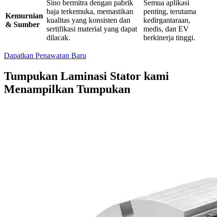
Sino bermitra dengan pabrik
Semua aplikasi
baja terkemuka, memastikan
penting, terutama
Kemurnian
kualitas yang konsisten dan
kedirgantaraan,
& Sumber
sertifikasi material yang dapat
medis, dan EV
dilacak.
berkinerja tinggi.
Dapatkan Penawaran Baru
Tumpukan Laminasi Stator kami
Menampilkan Tumpukan