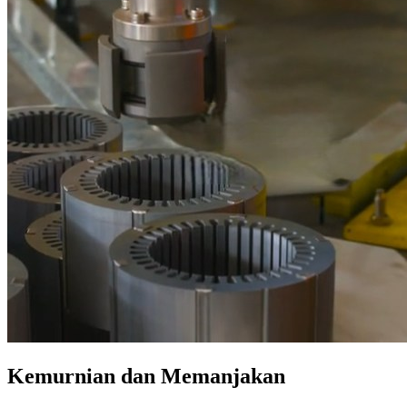
Kemurnian dan Memanjakan