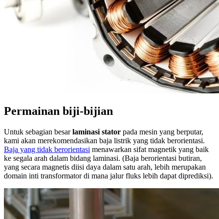
Permainan biji-bijian
Untuk sebagian besar
laminasi stator
pada mesin yang berputar,
kami akan merekomendasikan baja listrik yang tidak berorientasi.
Baja yang tidak berorientasi
menawarkan sifat magnetik yang baik
ke segala arah dalam bidang laminasi. (Baja berorientasi butiran,
yang secara magnetis diisi daya dalam satu arah, lebih merupakan
domain inti transformator di mana jalur fluks lebih dapat diprediksi).