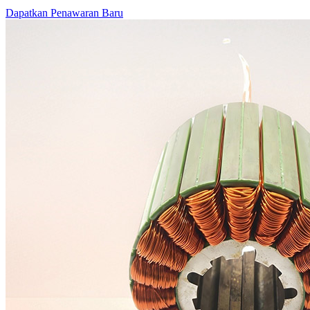
Dapatkan Penawaran Baru