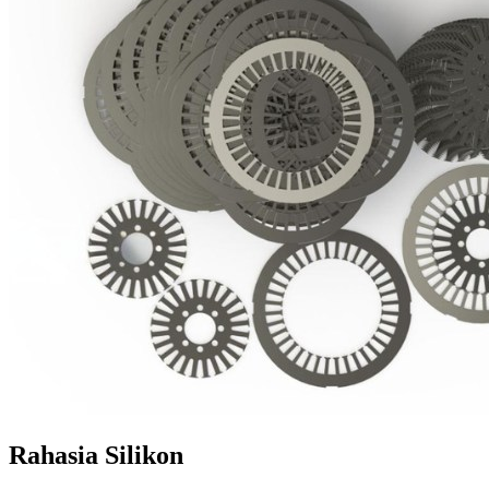
Rahasia Silikon