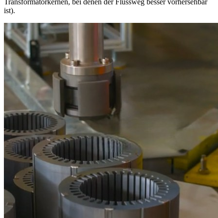
Transformatorkernen, bei denen der Flussweg besser vorhersehbar
ist).