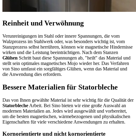
Reinheit und Verwöhnung
Verunreinigungen im Stahl oder innere Spannungen, die vom
Walzprozess im Stahlwerk oder, was besonders wichtig ist, vom
Stanzprozess selbst herrühren, können wie magnetische Hindernisse
wirken und die Leistung beeinträchtigen. Nach dem Stanzen
Glühen
Schritt baut diese Spannungen ab, "heilt" das Material und
stellt sein optimales magnetisches Mojo wieder her. Das Verfahren
von Sino umfasst ein sorgfältiges Glühen, wenn das Material und
die Anwendung dies erfordern.
Bessere Materialien für Statorbleche
Das von Ihnen gewählte Material ist sehr wichtig für die Qualität der
Statorbleche
Arbeit. Bei Sino bieten wir eine große Auswahl an
modernen Materialien an. Jedes wird ausgewählt und vorbereitet,
um die besten magnetischen, wärmebezogenen und physikalischen
Eigenschaften für viele verschiedene Anwendungen zu erhalten.
Kornorientierte und nicht kornorientierte