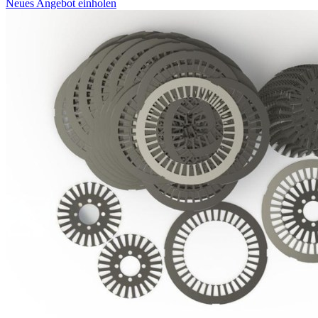
Neues Angebot einholen