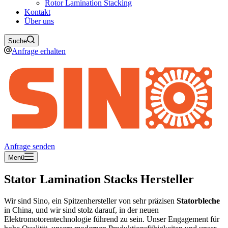
Rotor Lamination Stacking
Kontakt
Über uns
Suche
Anfrage erhalten
Anfrage senden
Menü
Stator Lamination Stacks Hersteller
Wir sind Sino, ein Spitzenhersteller von sehr präzisen
Statorbleche
in China, und wir sind stolz darauf, in der neuen
Elektromotorentechnologie führend zu sein. Unser Engagement für