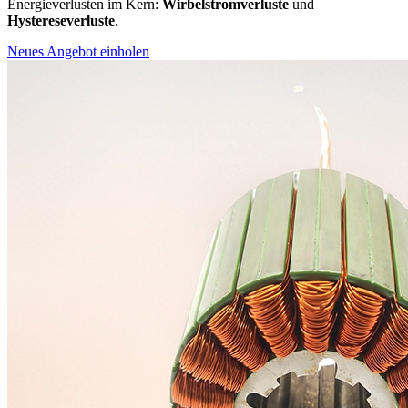
Energieverlusten im Kern:
Wirbelstromverluste
und
Hystereseverluste
.
Neues Angebot einholen