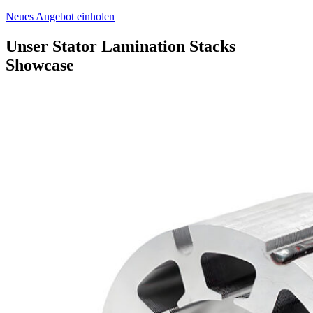
Neues Angebot einholen
Unser Stator Lamination Stacks
Showcase