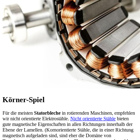
Körner-Spiel
Für die meisten
Statorbleche
in rotierenden Maschinen, empfehlen
wir nicht orientierte Elektrostähle.
Nicht orientierte Stähle
bieten
gute magnetische Eigenschaften in allen Richtungen innerhalb der
Ebene der Lamellen. (Kornorientierte Stähle, die in einer Richtung
magnetisch aufgeladen sind, sind eher die Domäne von