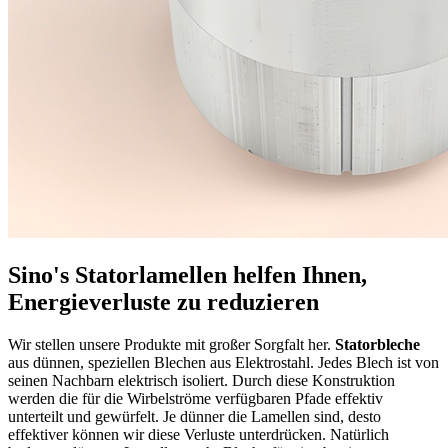
Sino's Statorlamellen helfen Ihnen,
Energieverluste zu reduzieren
Wir stellen unsere Produkte mit großer Sorgfalt her.
Statorbleche
aus dünnen, speziellen Blechen aus Elektrostahl. Jedes Blech ist von
seinen Nachbarn elektrisch isoliert. Durch diese Konstruktion
werden die für die Wirbelströme verfügbaren Pfade effektiv
unterteilt und gewürfelt. Je dünner die Lamellen sind, desto
effektiver können wir diese Verluste unterdrücken. Natürlich