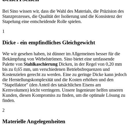
Bei Sino wissen wir, dass die Wahl des Materials, die Präzision des
Stanzprozesses, die Qualität der Isolierung und die Konsistenz der
Stapelung eine entscheidende Rolle spielen.
1
Dicke - ein empfindliches Gleichgewicht
Wie wir gesehen haben, ist dünner im Allgemeinen besser für die
Bekämpfung von Wirbelströmen. Sino bietet eine umfassende
Palette von
Stahlkaschierung
Dicken, in der Regel von 0,20 mm
bis zu 0,65 mm, um verschiedenen Betriebsfrequenzen und
Kostenzielen gerecht zu werden. Eine zu geringe Dicke kann jedoch
die Herstellungskomplexität und die Kosten erhöhen und den
"Stapelfaktor" (den Anteil des tatsächlichen Eisens am
Kernvolumen) leicht verringern. Unsere Ingenieure helfen unseren
Kunden, diesen Kompromiss zu finden, um die optimale Lösung zu
finden.
2
Materielle Angelegenheiten