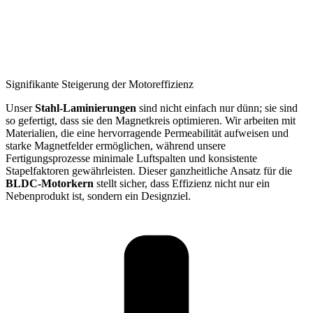
Signifikante Steigerung der Motoreffizienz
Unser
Stahl-Laminierungen
sind nicht einfach nur dünn; sie sind
so gefertigt, dass sie den Magnetkreis optimieren. Wir arbeiten mit
Materialien, die eine hervorragende Permeabilität aufweisen und
starke Magnetfelder ermöglichen, während unsere
Fertigungsprozesse minimale Luftspalten und konsistente
Stapelfaktoren gewährleisten. Dieser ganzheitliche Ansatz für die
BLDC-Motorkern
stellt sicher, dass Effizienz nicht nur ein
Nebenprodukt ist, sondern ein Designziel.