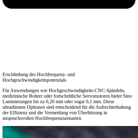
Erschließung des Hochfrequenz- und
Hochgeschwindigkeitspotenzials
Für Anwendungen wie Hochgeschwindigkeits-CNC-Spindeln,
medizinische Bohrer oder fortschrittliche Servomotoren bietet Sino
Laminierungen bis zu 0,20 mm oder sogar 0,1 mm. Diese
ultradünnen Optionen sind entscheidend für die Aufrechterhaltung
der Effizienz und die Vermeidung von Überhitzung in
anspruchsvollen Hochfrequenzszenarien.