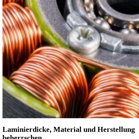
Laminierdicke, Material und Herstellung
beherrschen