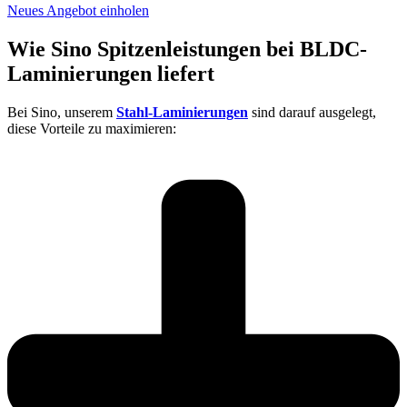
Neues Angebot einholen
Wie Sino Spitzenleistungen bei BLDC-
Laminierungen liefert
Bei Sino, unserem
Stahl-Laminierungen
sind darauf ausgelegt,
diese Vorteile zu maximieren: