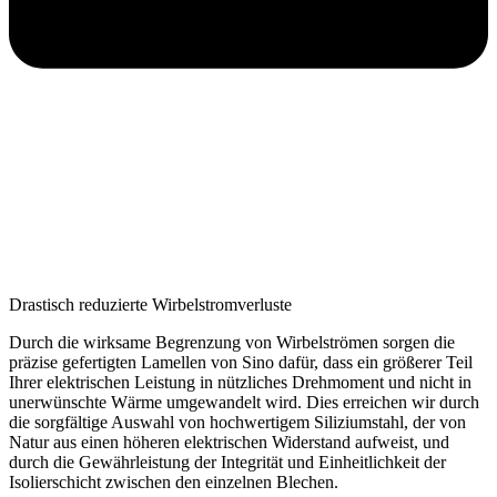
Drastisch reduzierte Wirbelstromverluste
Durch die wirksame Begrenzung von Wirbelströmen sorgen die
präzise gefertigten Lamellen von Sino dafür, dass ein größerer Teil
Ihrer elektrischen Leistung in nützliches Drehmoment und nicht in
unerwünschte Wärme umgewandelt wird. Dies erreichen wir durch
die sorgfältige Auswahl von hochwertigem Siliziumstahl, der von
Natur aus einen höheren elektrischen Widerstand aufweist, und
durch die Gewährleistung der Integrität und Einheitlichkeit der
Isolierschicht zwischen den einzelnen Blechen.