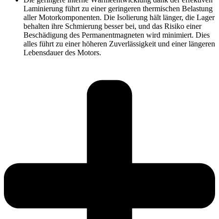
Laminierung führt zu einer geringeren thermischen Belastung
aller Motorkomponenten. Die Isolierung hält länger, die Lager
behalten ihre Schmierung besser bei, und das Risiko einer
Beschädigung des Permanentmagneten wird minimiert. Dies
alles führt zu einer höheren Zuverlässigkeit und einer längeren
Lebensdauer des Motors.