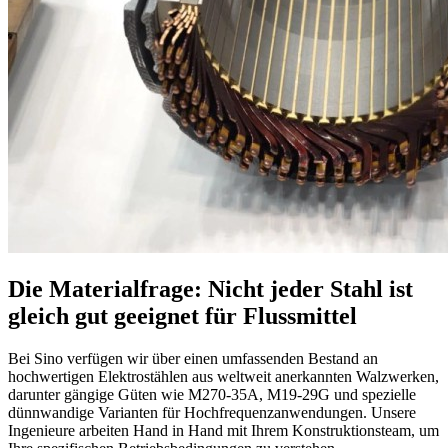
Die Materialfrage: Nicht jeder Stahl ist
gleich gut geeignet für Flussmittel
Bei Sino verfügen wir über einen umfassenden Bestand an
hochwertigen Elektrostählen aus weltweit anerkannten Walzwerken,
darunter gängige Güten wie M270-35A, M19-29G und spezielle
dünnwandige Varianten für Hochfrequenzanwendungen. Unsere
Ingenieure arbeiten Hand in Hand mit Ihrem Konstruktionsteam, um