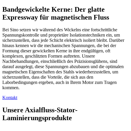
Bandgewickelte Kerne: Der glatte
Expressway für magnetischen Fluss
Bei Sino setzen wir während des Wickelns eine fortschrittliche
Spannungskontrolle und proprietäre Isolationstechniken ein, um
sicherzustellen, dass jede Schicht elektrisch isoliert bleibt. Darüber
hinaus kennen wir die mechanischen Spannungen, die bei der
Formung dieser gewickelten Kerne in ihre endgültigen, oft
komplexen, geschlitzten Formen auftreten. Unsere
Nachbehandlungen, einschließlich des Präzisionsglühens, sind
darauf ausgelegt, diese Spannungen abzubauen und die optimalen
magnetischen Eigenschaften des Stahls wiederherzustellen, um
sicherzustellen, dass die Vorteile, die sich aus den
Laborbedingungen ergeben, auch in Ihrem Motor zum Tragen
kommen.
Kontakt
Unsere Axialfluss-Stator-
Laminierungsprodukte