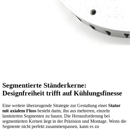
Segmentierte Ständerkerne:
Designfreiheit trifft auf Kühlungsfinesse
Eine weitere überzeugende Strategie zur Gestaltung einer
Stator
mit axialem Fluss
besteht darin, ihn aus mehreren, einzeln
laminierten Segmenten zu bauen. Die Herausforderung bei
segmentierten Kernen liegt in der Präzision und Montage. Wenn die
Segmente nicht perfekt zusammenpassen, kann es zu