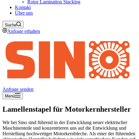
Rotor Lamination Stacking
Kontakt
Über uns
Suche
Anfrage erhalten
Anfrage senden
Menü
Lamellenstapel für Motorkernhersteller
Wir bei Sino sind führend in der Entwicklung neuer elektrischer
Maschinenteile und konzentrieren uns auf die Entwicklung und
Herstellung hochwertiger Motorkernbleche. Als einer der führenden