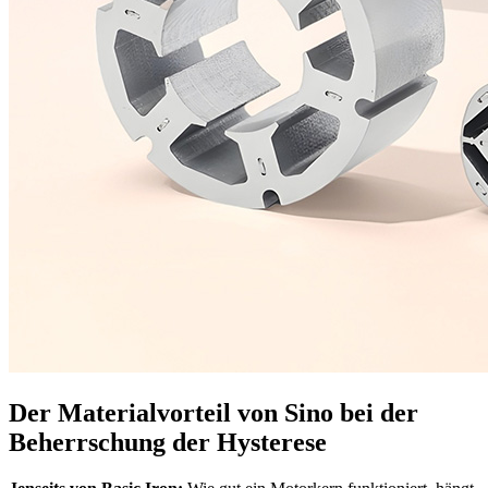
Der Materialvorteil von Sino bei der
Beherrschung der Hysterese