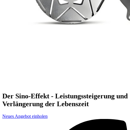
Der Sino-Effekt - Leistungssteigerung und
Verlängerung der Lebenszeit
Neues Angebot einholen