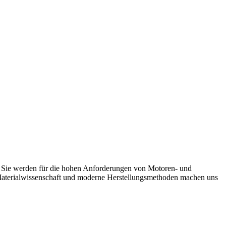
. Sie werden für die hohen Anforderungen von Motoren- und
 Materialwissenschaft und moderne Herstellungsmethoden machen uns