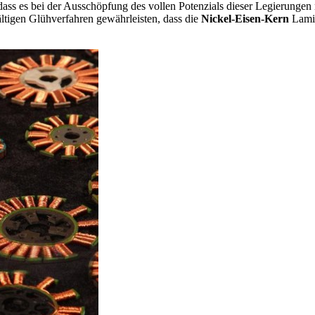
dass es bei der Ausschöpfung des vollen Potenzials dieser Legierungen
ltigen Glühverfahren gewährleisten, dass die
Nickel-Eisen-Kern
Lamin