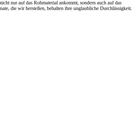
 nicht nur auf das Rohmaterial ankommt, sondern auch auf das
ate, die wir herstellen, behalten ihre unglaubliche Durchlässigkeit.