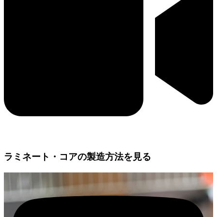
ラミネート・コアの製造方法を見る