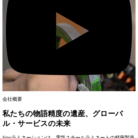
会社概要
私たちの物語精度の遺産、グローバ
ル・サービスの未来
Sinoラミネーションは、電気スチールラミネートの精密製造