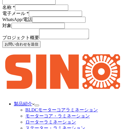
名称
*
電子メール
*
WhatsApp/電話
対象
プロジェクト概要
お問い合わせを送信
製品紹介
BLDCモーターコアラミネーション
モーターコア・ラミネーション
ローターラミネーション
ステーター・ラミネーション