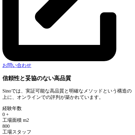
お問い合わせ
信頼性と妥協のない高品質
Sinoでは、実証可能な高品質と明確なメソッドという構造の
上に、オンラインでの評判が築かれています。
経験年数
0
+
工場面積 m2
800
工場スタッフ