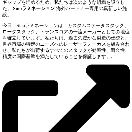
ギャップを埋めるため、私たちは次のような組織を設立し
た。
Sinoラミネーション
-海外パートナー専用の真新しい施
設。.
今日、Sinoラミネーションは、カスタムステータスタック、
ロータスタック、トランスコアの一流メーカーとしての地位
を確立しています。私たちは、過去の豊かな製造の伝統と、
世界市場の特定のニーズへのレーザーフォーカスを組み合わ
せ、私たちが出荷するすべてのスタックが効率性、耐久性、
精度の国際基準を満たしていることを保証します。.