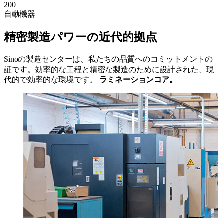
200
自動機器
精密製造パワーの近代的拠点
Sinoの製造センターは、私たちの品質へのコミットメントの
証です。効率的な工程と精密な製造のために設計された、現
代的で効率的な環境です。
ラミネーションコア。