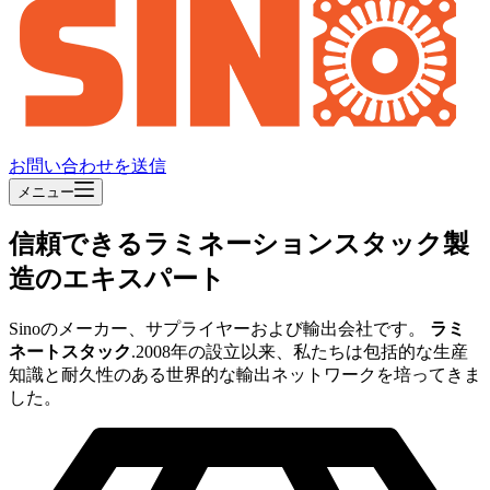
お問い合わせを送信
メニュー
信頼できるラミネーションスタック製
造のエキスパート
Sinoのメーカー、サプライヤーおよび輸出会社です。
ラミ
ネートスタック
.2008年の設立以来、私たちは包括的な生産
知識と耐久性のある世界的な輸出ネットワークを培ってきま
した。