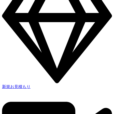
新規お見積もり