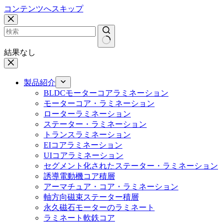
コンテンツへスキップ
結果なし
製品紹介
BLDCモーターコアラミネーション
モーターコア・ラミネーション
ローターラミネーション
ステーター・ラミネーション
トランスラミネーション
EIコアラミネーション
UIコアラミネーション
セグメント化されたステーター・ラミネーション
誘導電動機コア積層
アーマチュア・コア・ラミネーション
軸方向磁束ステーター積層
永久磁石モーターのラミネート
ラミネート軟鉄コア