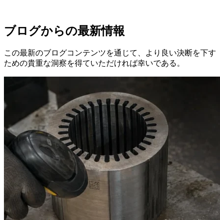
ブログからの最新情報
この最新のブログコンテンツを通じて、より良い決断を下す
ための貴重な洞察を得ていただければ幸いである。