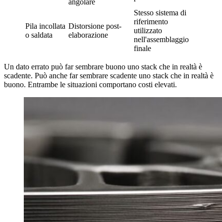
angolare
Stesso sistema di
riferimento
Pila incollata
Distorsione post-
utilizzato
o saldata
elaborazione
nell'assemblaggio
finale
Un dato errato può far sembrare buono uno stack che in realtà è
scadente. Può anche far sembrare scadente uno stack che in realtà è
buono. Entrambe le situazioni comportano costi elevati.