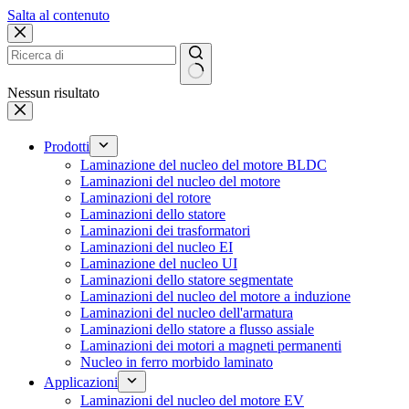
Salta al contenuto
Nessun risultato
Prodotti
Laminazione del nucleo del motore BLDC
Laminazioni del nucleo del motore
Laminazioni del rotore
Laminazioni dello statore
Laminazioni dei trasformatori
Laminazioni del nucleo EI
Laminazione del nucleo UI
Laminazioni dello statore segmentate
Laminazioni del nucleo del motore a induzione
Laminazioni del nucleo dell'armatura
Laminazioni dello statore a flusso assiale
Laminazioni dei motori a magneti permanenti
Nucleo in ferro morbido laminato
Applicazioni
Laminazioni del nucleo del motore EV