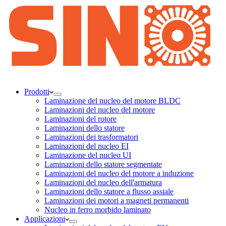
Prodotti
Laminazione del nucleo del motore BLDC
Laminazioni del nucleo del motore
Laminazioni del rotore
Laminazioni dello statore
Laminazioni dei trasformatori
Laminazioni del nucleo EI
Laminazione del nucleo UI
Laminazioni dello statore segmentate
Laminazioni del nucleo del motore a induzione
Laminazioni del nucleo dell'armatura
Laminazioni dello statore a flusso assiale
Laminazioni dei motori a magneti permanenti
Nucleo in ferro morbido laminato
Applicazioni