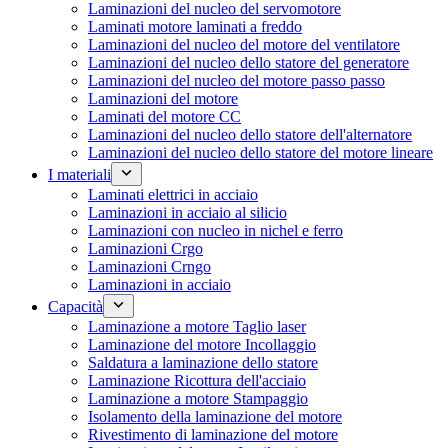
Laminazioni del nucleo del servomotore
Laminati motore laminati a freddo
Laminazioni del nucleo del motore del ventilatore
Laminazioni del nucleo dello statore del generatore
Laminazioni del nucleo del motore passo passo
Laminazioni del motore
Laminati del motore CC
Laminazioni del nucleo dello statore dell'alternatore
Laminazioni del nucleo dello statore del motore lineare
I materiali
Laminati elettrici in acciaio
Laminazioni in acciaio al silicio
Laminazioni con nucleo in nichel e ferro
Laminazioni Crgo
Laminazioni Crngo
Laminazioni in acciaio
Capacità
Laminazione a motore Taglio laser
Laminazione del motore Incollaggio
Saldatura a laminazione dello statore
Laminazione Ricottura dell'acciaio
Laminazione a motore Stampaggio
Isolamento della laminazione del motore
Rivestimento di laminazione del motore