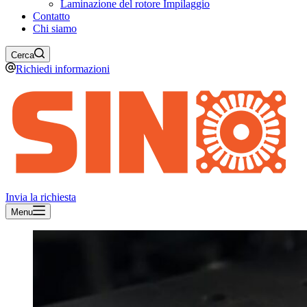
Laminazione del rotore Impilaggio
Contatto
Chi siamo
Cerca
Richiedi informazioni
Invia la richiesta
Menu