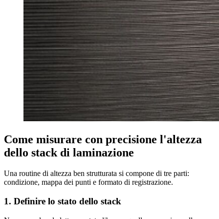
Come misurare con precisione l'altezza
dello stack di laminazione
Una routine di altezza ben strutturata si compone di tre parti:
condizione, mappa dei punti e formato di registrazione.
1. Definire lo stato dello stack