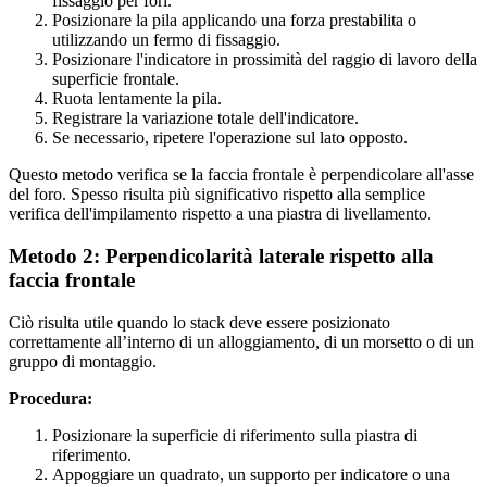
fissaggio per fori.
Posizionare la pila applicando una forza prestabilita o
utilizzando un fermo di fissaggio.
Posizionare l'indicatore in prossimità del raggio di lavoro della
superficie frontale.
Ruota lentamente la pila.
Registrare la variazione totale dell'indicatore.
Se necessario, ripetere l'operazione sul lato opposto.
Questo metodo verifica se la faccia frontale è perpendicolare all'asse
del foro. Spesso risulta più significativo rispetto alla semplice
verifica dell'impilamento rispetto a una piastra di livellamento.
Metodo 2: Perpendicolarità laterale rispetto alla
faccia frontale
Ciò risulta utile quando lo stack deve essere posizionato
correttamente all’interno di un alloggiamento, di un morsetto o di un
gruppo di montaggio.
Procedura:
Posizionare la superficie di riferimento sulla piastra di
riferimento.
Appoggiare un quadrato, un supporto per indicatore o una