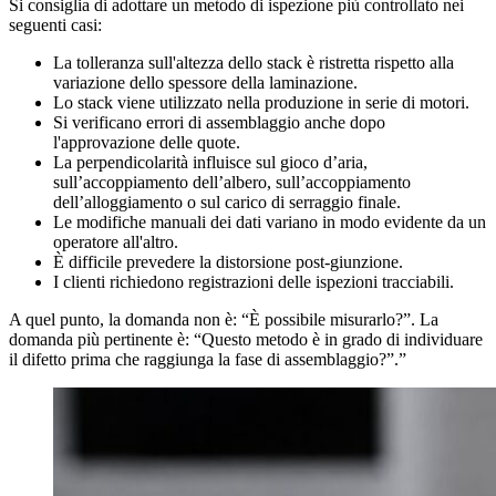
Si consiglia di adottare un metodo di ispezione più controllato nei
seguenti casi:
La tolleranza sull'altezza dello stack è ristretta rispetto alla
variazione dello spessore della laminazione.
Lo stack viene utilizzato nella produzione in serie di motori.
Si verificano errori di assemblaggio anche dopo
l'approvazione delle quote.
La perpendicolarità influisce sul gioco d’aria,
sull’accoppiamento dell’albero, sull’accoppiamento
dell’alloggiamento o sul carico di serraggio finale.
Le modifiche manuali dei dati variano in modo evidente da un
operatore all'altro.
È difficile prevedere la distorsione post-giunzione.
I clienti richiedono registrazioni delle ispezioni tracciabili.
A quel punto, la domanda non è: “È possibile misurarlo?”. La
domanda più pertinente è: “Questo metodo è in grado di individuare
il difetto prima che raggiunga la fase di assemblaggio?”.”