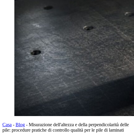
Casa
-
Blog
-
Misurazione dell'altezza e della perpendicolarità delle
pile: procedure pratiche di controllo qualità per le pile di laminati