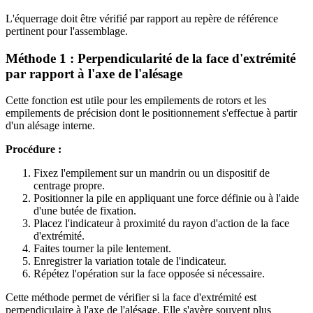
L'équerrage doit être vérifié par rapport au repère de référence
pertinent pour l'assemblage.
Méthode 1 : Perpendicularité de la face d'extrémité
par rapport à l'axe de l'alésage
Cette fonction est utile pour les empilements de rotors et les
empilements de précision dont le positionnement s'effectue à partir
d'un alésage interne.
Procédure :
Fixez l'empilement sur un mandrin ou un dispositif de
centrage propre.
Positionner la pile en appliquant une force définie ou à l'aide
d'une butée de fixation.
Placez l'indicateur à proximité du rayon d'action de la face
d'extrémité.
Faites tourner la pile lentement.
Enregistrer la variation totale de l'indicateur.
Répétez l'opération sur la face opposée si nécessaire.
Cette méthode permet de vérifier si la face d'extrémité est
perpendiculaire à l'axe de l'alésage. Elle s'avère souvent plus