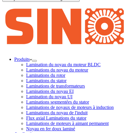
Produits
Lamination du noyau du moteur BLDC
Laminations du noyau du moteur
Laminations du rotor
Laminations du stator
Laminations de transformateurs
Laminations du noyau EI
Lamination du noyau UI
Laminations segmentées du stator
Laminations de noyaux de moteurs à induction
Laminations du noyau de l'induit
Flux axial Laminations du stator
Laminations de moteurs à aimant permanent
Noyau en fer doux laminé