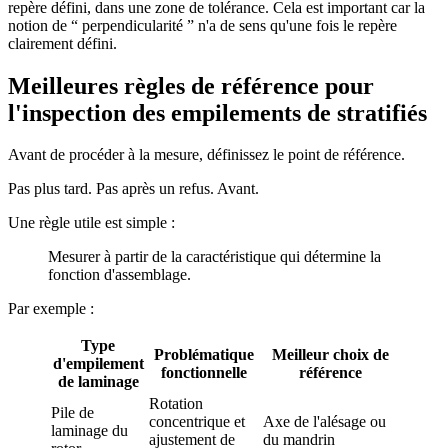
repère défini, dans une zone de tolérance. Cela est important car la
notion de “ perpendicularité ” n'a de sens qu'une fois le repère
clairement défini.
Meilleures règles de référence pour
l'inspection des empilements de stratifiés
Avant de procéder à la mesure, définissez le point de référence.
Pas plus tard. Pas après un refus. Avant.
Une règle utile est simple :
Mesurer à partir de la caractéristique qui détermine la
fonction d'assemblage.
Par exemple :
Type
Problématique
Meilleur choix de
d'empilement
fonctionnelle
référence
de laminage
Rotation
Pile de
concentrique et
Axe de l'alésage ou
laminage du
ajustement de
du mandrin