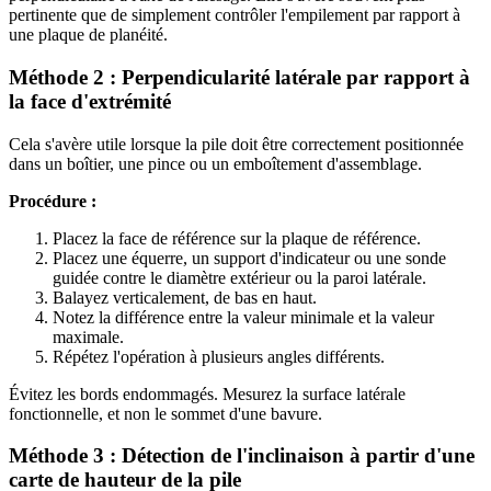
pertinente que de simplement contrôler l'empilement par rapport à
une plaque de planéité.
Méthode 2 : Perpendicularité latérale par rapport à
la face d'extrémité
Cela s'avère utile lorsque la pile doit être correctement positionnée
dans un boîtier, une pince ou un emboîtement d'assemblage.
Procédure :
Placez la face de référence sur la plaque de référence.
Placez une équerre, un support d'indicateur ou une sonde
guidée contre le diamètre extérieur ou la paroi latérale.
Balayez verticalement, de bas en haut.
Notez la différence entre la valeur minimale et la valeur
maximale.
Répétez l'opération à plusieurs angles différents.
Évitez les bords endommagés. Mesurez la surface latérale
fonctionnelle, et non le sommet d'une bavure.
Méthode 3 : Détection de l'inclinaison à partir d'une
carte de hauteur de la pile