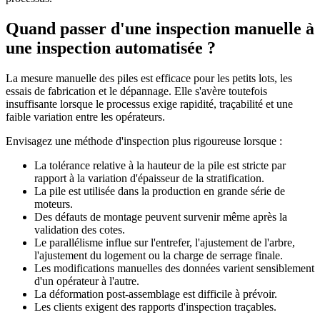
Quand passer d'une inspection manuelle à
une inspection automatisée ?
La mesure manuelle des piles est efficace pour les petits lots, les
essais de fabrication et le dépannage. Elle s'avère toutefois
insuffisante lorsque le processus exige rapidité, traçabilité et une
faible variation entre les opérateurs.
Envisagez une méthode d'inspection plus rigoureuse lorsque :
La tolérance relative à la hauteur de la pile est stricte par
rapport à la variation d'épaisseur de la stratification.
La pile est utilisée dans la production en grande série de
moteurs.
Des défauts de montage peuvent survenir même après la
validation des cotes.
Le parallélisme influe sur l'entrefer, l'ajustement de l'arbre,
l'ajustement du logement ou la charge de serrage finale.
Les modifications manuelles des données varient sensiblement
d'un opérateur à l'autre.
La déformation post-assemblage est difficile à prévoir.
Les clients exigent des rapports d'inspection traçables.