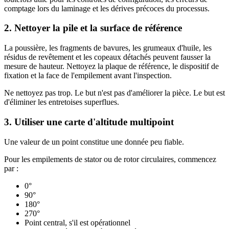
comptage lors du laminage et les dérives précoces du processus.
2. Nettoyer la pile et la surface de référence
La poussière, les fragments de bavures, les grumeaux d'huile, les
résidus de revêtement et les copeaux détachés peuvent fausser la
mesure de hauteur. Nettoyez la plaque de référence, le dispositif de
fixation et la face de l'empilement avant l'inspection.
Ne nettoyez pas trop. Le but n'est pas d'améliorer la pièce. Le but est
d'éliminer les entretoises superflues.
3. Utiliser une carte d'altitude multipoint
Une valeur de un point constitue une donnée peu fiable.
Pour les empilements de stator ou de rotor circulaires, commencez
par :
0°
90°
180°
270°
Point central, s'il est opérationnel