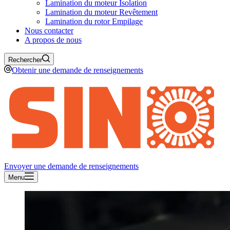
Lamination du moteur Isolation
Lamination du moteur Revêtement
Lamination du rotor Empilage
Nous contacter
A propos de nous
Rechercher
Obtenir une demande de renseignements
Envoyer une demande de renseignements
Menu