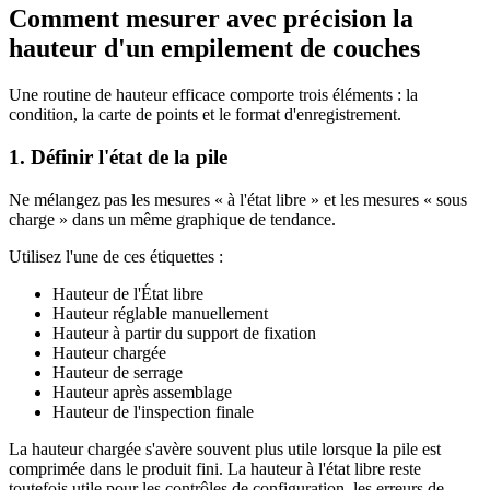
Comment mesurer avec précision la
hauteur d'un empilement de couches
Une routine de hauteur efficace comporte trois éléments : la
condition, la carte de points et le format d'enregistrement.
1. Définir l'état de la pile
Ne mélangez pas les mesures « à l'état libre » et les mesures « sous
charge » dans un même graphique de tendance.
Utilisez l'une de ces étiquettes :
Hauteur de l'État libre
Hauteur réglable manuellement
Hauteur à partir du support de fixation
Hauteur chargée
Hauteur de serrage
Hauteur après assemblage
Hauteur de l'inspection finale
La hauteur chargée s'avère souvent plus utile lorsque la pile est
comprimée dans le produit fini. La hauteur à l'état libre reste
toutefois utile pour les contrôles de configuration, les erreurs de