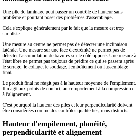
Une pile de laminage peut passer un contrôle de hauteur sans
problème et pourtant poser des problèmes d'assemblage.
Cela s'explique généralement par le fait que la mesure est trop
simpliste.
Une mesure au centre ne permet pas de détecter une inclinaison
latérale. Une mesure sur une face d'extrémité ne permet pas de
détecter l'accumulation de bavures sur le côté opposé. Une mesure à
l'état libre ne permet pas toujours de prédire ce qui se passera après
le serrage, le collage, le soudage, l'emboîtement ou l'assemblage
final.
Le produit final ne réagit pas à la hauteur moyenne de l'empilement.
Il réagit aux points de contact, au comportement à la compression et
à l'alignement.
C'est pourquoi la hauteur des piles et leur perpendicularité doivent
être considérées comme des contrôles qualité liés, mais distincts.
Hauteur d'empilement, planéité,
perpendicularité et alignement