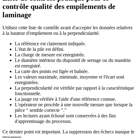
contrôle qualité des empilements de
laminage
Utilisez cette liste de contrôle avant d'accepter les données relatives
à la hauteur d'empilement ou à la perpendicularité.
La référence est clairement indiquée.
L'état de la pile est défini.
La charge de mesure est enregistrée.
Le diamètre intérieur du dispositif de serrage ou du mandrin
est enregistré.
La carte des points est figée et balisée.
Les valeurs maximale, minimale, moyenne et l'écart sont
enregistrées.
La perpendicularité est vérifiée par rapport à la caractéristique
fonctionnelle.
La jauge est vérifiée à l'aide d'une référence connue.
L'opérateur ne procède à une nouvelle mesure que lorsque la
pièce “ semble correcte ”.”
Les lectures ayant échoué sont conservées à des fins
d'apprentissage du processus.
Ce dernier point est important. La suppression des échecs masque le
processus.