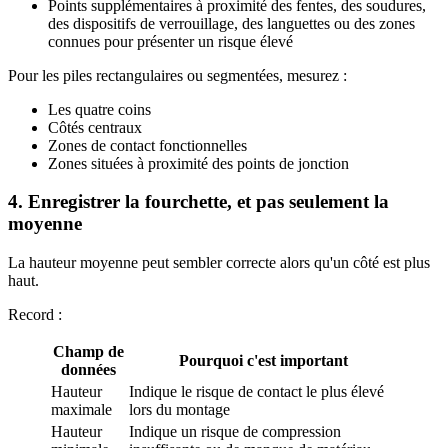
Points supplémentaires à proximité des fentes, des soudures,
des dispositifs de verrouillage, des languettes ou des zones
connues pour présenter un risque élevé
Pour les piles rectangulaires ou segmentées, mesurez :
Les quatre coins
Côtés centraux
Zones de contact fonctionnelles
Zones situées à proximité des points de jonction
4. Enregistrer la fourchette, et pas seulement la
moyenne
La hauteur moyenne peut sembler correcte alors qu'un côté est plus
haut.
Record :
Champ de
Pourquoi c'est important
données
Hauteur
Indique le risque de contact le plus élevé
maximale
lors du montage
Hauteur
Indique un risque de compression