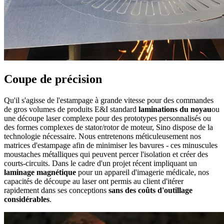
Coupe de précision
Qu'il s'agisse de l'estampage à grande vitesse pour des commandes
de gros volumes de produits E&I standard
laminations du noyau
ou
une découpe laser complexe pour des prototypes personnalisés ou
des formes complexes de stator/rotor de moteur, Sino dispose de la
technologie nécessaire. Nous entretenons méticuleusement nos
matrices d'estampage afin de minimiser les bavures - ces minuscules
moustaches métalliques qui peuvent percer l'isolation et créer des
courts-circuits. Dans le cadre d'un projet récent impliquant un
laminage magnétique
pour un appareil d'imagerie médicale, nos
capacités de découpe au laser ont permis au client d'itérer
rapidement dans ses conceptions
sans
des coûts d'outillage
considérables
.