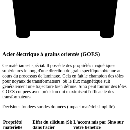
Acier électrique à grains orientés (GOES)
Ce matériau est spécial. Il possède des propriétés magnétiques
supérieures le long d'une direction de grain spécifique obtenue au
cours du processus de laminage. Cela en fait le champion des tôles
pour noyaux de transformateurs, où le flux magnétique suit
généralement une trajectoire bien définie. Sino peut fournir des tôles
GOES coupées avec précision qui maximisent l'efficacité des
transformateurs.
Décisions fondées sur des données (impact matériel simplifié)
Propriété
Effet du silicium (Si)
L'accent mis par Sino sur
matérielle
dans l'acier
votre bénéfice