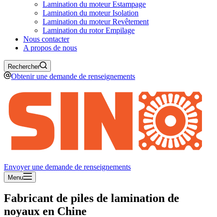
Lamination du moteur Estampage
Lamination du moteur Isolation
Lamination du moteur Revêtement
Lamination du rotor Empilage
Nous contacter
A propos de nous
Rechercher
Obtenir une demande de renseignements
Envoyer une demande de renseignements
Menu
Fabricant de piles de lamination de
noyaux en Chine