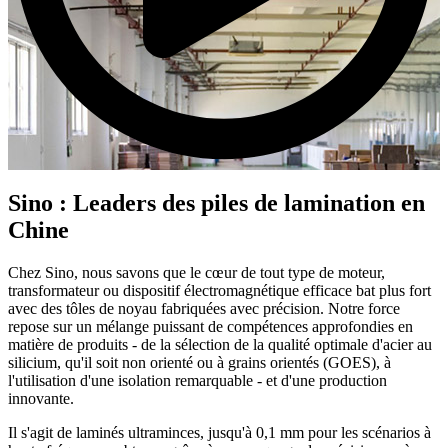
Sino : Leaders des piles de lamination en
Chine
Chez Sino, nous savons que le cœur de tout type de moteur,
transformateur ou dispositif électromagnétique efficace bat plus fort
avec des tôles de noyau fabriquées avec précision. Notre force
repose sur un mélange puissant de compétences approfondies en
matière de produits - de la sélection de la qualité optimale d'acier au
silicium, qu'il soit non orienté ou à grains orientés (GOES), à
l'utilisation d'une isolation remarquable - et d'une production
innovante.
Il s'agit de laminés ultraminces, jusqu'à 0,1 mm pour les scénarios à