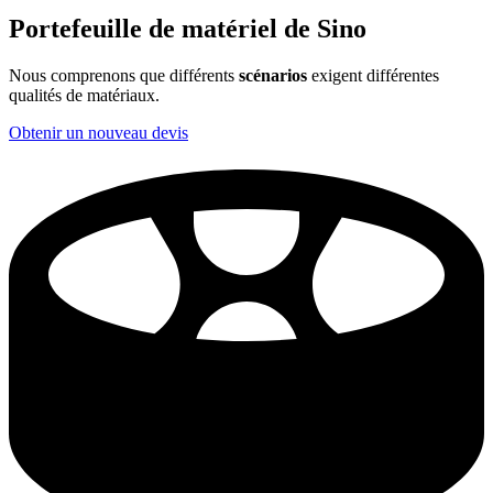
Portefeuille de matériel de Sino
Nous comprenons que différents
scénarios
exigent différentes
qualités de matériaux.
Obtenir un nouveau devis