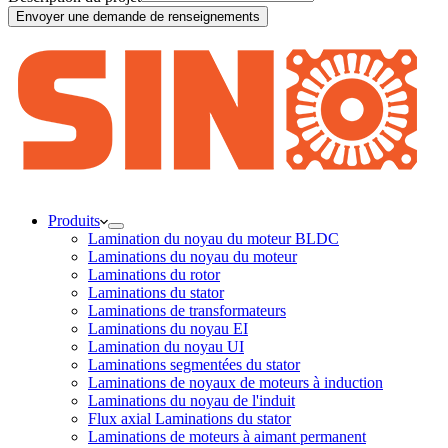
Envoyer une demande de renseignements
Produits
Lamination du noyau du moteur BLDC
Laminations du noyau du moteur
Laminations du rotor
Laminations du stator
Laminations de transformateurs
Laminations du noyau EI
Lamination du noyau UI
Laminations segmentées du stator
Laminations de noyaux de moteurs à induction
Laminations du noyau de l'induit
Flux axial Laminations du stator
Laminations de moteurs à aimant permanent