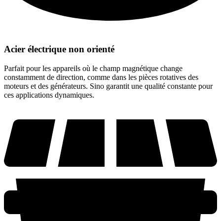
Acier électrique non orienté
Parfait pour les appareils où le champ magnétique change
constamment de direction, comme dans les pièces rotatives des
moteurs et des générateurs. Sino garantit une qualité constante pour
ces applications dynamiques.