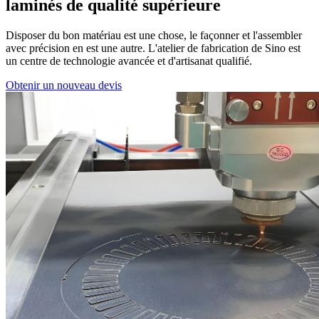
laminés de qualité supérieure
Disposer du bon matériau est une chose, le façonner et l'assembler
avec précision en est une autre. L'atelier de fabrication de Sino est
un centre de technologie avancée et d'artisanat qualifié.
Obtenir un nouveau devis