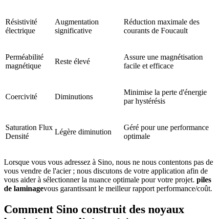
Résistivité
Augmentation
Réduction maximale des
électrique
significative
courants de Foucault
Perméabilité
Assure une magnétisation
Reste élevé
magnétique
facile et efficace
Minimise la perte d'énergie
Coercivité
Diminutions
par hystérésis
Saturation Flux
Géré pour une performance
Légère diminution
Densité
optimale
Lorsque vous vous adressez à Sino, nous ne nous contentons pas de
vous vendre de l'acier ; nous discutons de votre application afin de
vous aider à sélectionner la nuance optimale pour votre projet.
piles
de laminage
vous garantissant le meilleur rapport performance/coût.
Comment Sino construit des noyaux