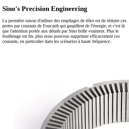
Sino's Precision Engineering
La première raison d'utiliser des empilages de tôles est de réduire ces
pertes par courants de Foucault qui gaspillent de l'énergie, et c'est là
que l'attention portée aux détails par Sino brille vraiment. Plus le
feuilletage est fin, plus nous pouvons supprimer efficacement ces
courants, en particulier dans les scénarios à haute fréquence.