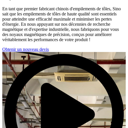
En tant que premier fabricant chinois d'empilements de tôles, Sino
sait que les empilements de tôles de haute qualité sont essentiels
pour atteindre une efficacité maximale et minimiser les pertes
d'énergie. En nous appuyant sur nos décennies de recherche
magnétique et d'expertise industrielle, nous fabriquons pour vous
des noyaux magnétiques de précision, conçus pour améliorer
véritablement les performances de votre produit !
Obtenir un nouveau devis