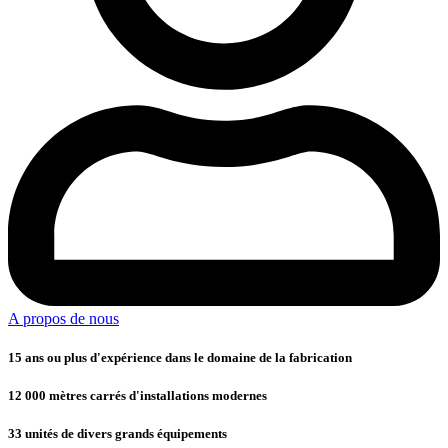
A propos de nous
15 ans ou plus d'expérience dans le domaine de la fabrication
12 000 mètres carrés d'installations modernes
33 unités de divers grands équipements