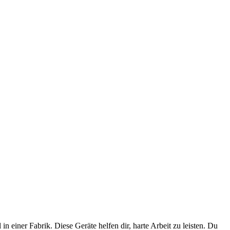
n einer Fabrik. Diese Geräte helfen dir, harte Arbeit zu leisten. Du