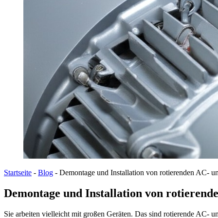
Startseite
-
Blog
-
Demontage und Installation von rotierenden AC- 
Demontage und Installation von rotieren
Sie arbeiten vielleicht mit großen Geräten. Das sind rotierende AC- u