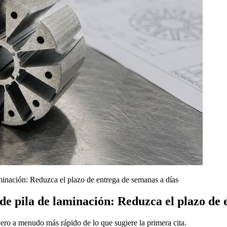
minación: Reduzca el plazo de entrega de semanas a días
e pila de laminación: Reduzca el plazo de 
ro a menudo más rápido de lo que sugiere la primera cita.