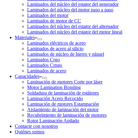
Laminados del núcleo del estator del generador
Laminados del núcleo del motor paso a paso
Laminados del motor
Laminados de motor de CC
Laminados del núcleo del estator del alternador
Laminados del núcleo del estator del motor lineal
Materiales
Laminados eléctricos de acero
Laminados de acero al silicio
Laminados de núcleo de hierro y níquel
Laminados Crgo
Laminados Crngo
Laminados de acero
Capacidades
Laminación de motores Corte por láser
Motor Lamination Bonding
Soldadura de laminación de estátores
Laminación Acero Recocido
Laminación de motores Estampación
Aislamiento de laminación del motor
Recubrimiento de laminación de motores
Rotor Laminación Apilado
Contacte con nosotros
Quiénes somos