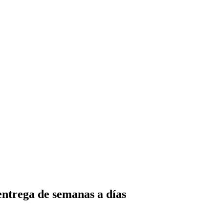
entrega de semanas a días