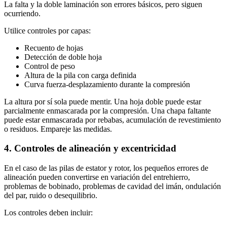
La falta y la doble laminación son errores básicos, pero siguen
ocurriendo.
Utilice controles por capas:
Recuento de hojas
Detección de doble hoja
Control de peso
Altura de la pila con carga definida
Curva fuerza-desplazamiento durante la compresión
La altura por sí sola puede mentir. Una hoja doble puede estar
parcialmente enmascarada por la compresión. Una chapa faltante
puede estar enmascarada por rebabas, acumulación de revestimiento
o residuos. Empareje las medidas.
4. Controles de alineación y excentricidad
En el caso de las pilas de estator y rotor, los pequeños errores de
alineación pueden convertirse en variación del entrehierro,
problemas de bobinado, problemas de cavidad del imán, ondulación
del par, ruido o desequilibrio.
Los controles deben incluir: