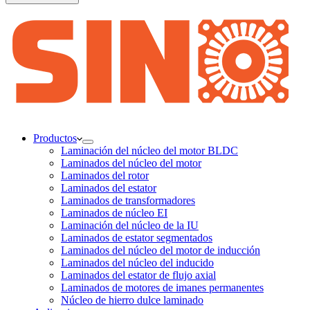
Productos
Laminación del núcleo del motor BLDC
Laminados del núcleo del motor
Laminados del rotor
Laminados del estator
Laminados de transformadores
Laminados de núcleo EI
Laminación del núcleo de la IU
Laminados de estator segmentados
Laminados del núcleo del motor de inducción
Laminados del núcleo del inducido
Laminados del estator de flujo axial
Laminados de motores de imanes permanentes
Núcleo de hierro dulce laminado