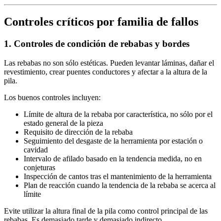
Controles críticos por familia de fallos
1. Controles de condición de rebabas y bordes
Las rebabas no son sólo estéticas. Pueden levantar láminas, dañar el
revestimiento, crear puentes conductores y afectar a la altura de la
pila.
Los buenos controles incluyen:
Límite de altura de la rebaba por característica, no sólo por el
estado general de la pieza
Requisito de dirección de la rebaba
Seguimiento del desgaste de la herramienta por estación o
cavidad
Intervalo de afilado basado en la tendencia medida, no en
conjeturas
Inspección de cantos tras el mantenimiento de la herramienta
Plan de reacción cuando la tendencia de la rebaba se acerca al
límite
Evite utilizar la altura final de la pila como control principal de las
rebabas. Es demasiado tarde y demasiado indirecto.