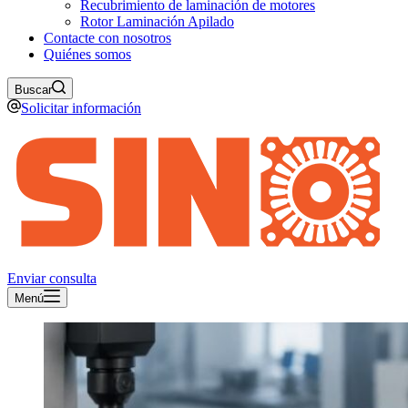
Recubrimiento de laminación de motores
Rotor Laminación Apilado
Contacte con nosotros
Quiénes somos
Buscar
Solicitar información
Enviar consulta
Menú