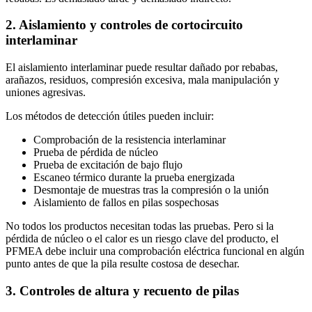
2. Aislamiento y controles de cortocircuito
interlaminar
El aislamiento interlaminar puede resultar dañado por rebabas,
arañazos, residuos, compresión excesiva, mala manipulación y
uniones agresivas.
Los métodos de detección útiles pueden incluir:
Comprobación de la resistencia interlaminar
Prueba de pérdida de núcleo
Prueba de excitación de bajo flujo
Escaneo térmico durante la prueba energizada
Desmontaje de muestras tras la compresión o la unión
Aislamiento de fallos en pilas sospechosas
No todos los productos necesitan todas las pruebas. Pero si la
pérdida de núcleo o el calor es un riesgo clave del producto, el
PFMEA debe incluir una comprobación eléctrica funcional en algún
punto antes de que la pila resulte costosa de desechar.
3. Controles de altura y recuento de pilas