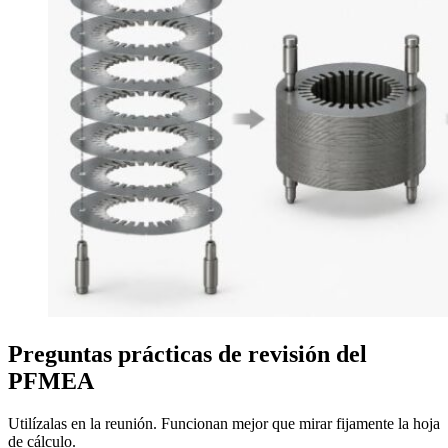
Preguntas prácticas de revisión del
PFMEA
Utilízalas en la reunión. Funcionan mejor que mirar fijamente la hoja
de cálculo.