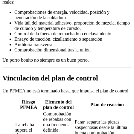
reales:
Comprobaciones de energía, velocidad, posición y
penetración de la soldadura
Vida útil del material adhesivo, proporción de mezcla, tiempo
de curado y temperatura de curado.
Control de la fuerza de remachado o enclavamiento
Ensayo de tracción, cizallamiento o separación
Auditoría transversal
Comprobación dimensional tras la unión
Un porro bonito no siempre es un buen porro.
Vinculación del plan de control
Un PFMEA no está terminado hasta que impulsa el plan de control.
Riesgo
Elemento del
Plan de reacción
PFMEA
plan de control
Comprobación
de rebabas con
Parar, separar las piezas
La rebaba
una frecuencia
sospechosas desde la última
supera el
definida;
buena comprobación,