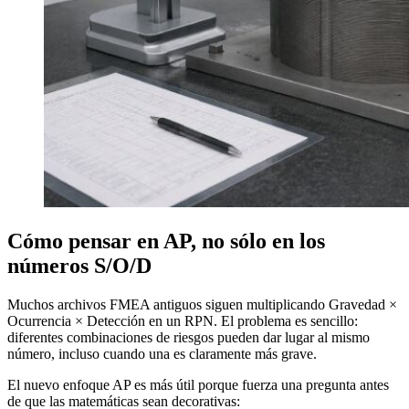
Cómo pensar en AP, no sólo en los
números S/O/D
Muchos archivos FMEA antiguos siguen multiplicando Gravedad ×
Ocurrencia × Detección en un RPN. El problema es sencillo:
diferentes combinaciones de riesgos pueden dar lugar al mismo
número, incluso cuando una es claramente más grave.
El nuevo enfoque AP es más útil porque fuerza una pregunta antes
de que las matemáticas sean decorativas: