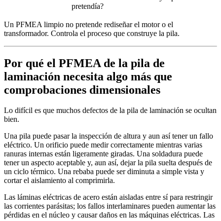
pretendía?
Un PFMEA limpio no pretende rediseñar el motor o el
transformador. Controla el proceso que construye la pila.
Por qué el PFMEA de la pila de
laminación necesita algo más que
comprobaciones dimensionales
Lo difícil es que muchos defectos de la pila de laminación se ocultan
bien.
Una pila puede pasar la inspección de altura y aun así tener un fallo
eléctrico. Un orificio puede medir correctamente mientras varias
ranuras internas están ligeramente giradas. Una soldadura puede
tener un aspecto aceptable y, aun así, dejar la pila suelta después de
un ciclo térmico. Una rebaba puede ser diminuta a simple vista y
cortar el aislamiento al comprimirla.
Las láminas eléctricas de acero están aisladas entre sí para restringir
las corrientes parásitas; los fallos interlaminares pueden aumentar las
pérdidas en el núcleo y causar daños en las máquinas eléctricas. Las