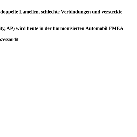
r doppelte Lamellen, schlechte Verbindungen und versteckte
rity, AP) wird heute in der harmonisierten Automobil-FMEA-
zessaudit.