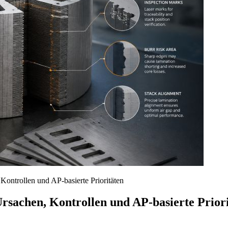
ontrollen und AP-basierte Prioritäten
sachen, Kontrollen und AP-basierte Prior