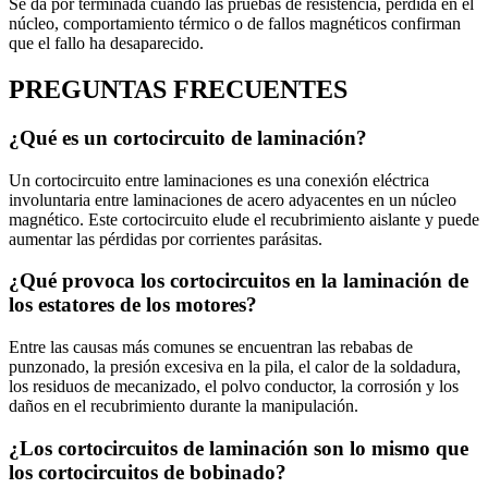
Se da por terminada cuando las pruebas de resistencia, pérdida en el
núcleo, comportamiento térmico o de fallos magnéticos confirman
que el fallo ha desaparecido.
PREGUNTAS FRECUENTES
¿Qué es un cortocircuito de laminación?
Un cortocircuito entre laminaciones es una conexión eléctrica
involuntaria entre laminaciones de acero adyacentes en un núcleo
magnético. Este cortocircuito elude el recubrimiento aislante y puede
aumentar las pérdidas por corrientes parásitas.
¿Qué provoca los cortocircuitos en la laminación de
los estatores de los motores?
Entre las causas más comunes se encuentran las rebabas de
punzonado, la presión excesiva en la pila, el calor de la soldadura,
los residuos de mecanizado, el polvo conductor, la corrosión y los
daños en el recubrimiento durante la manipulación.
¿Los cortocircuitos de laminación son lo mismo que
los cortocircuitos de bobinado?