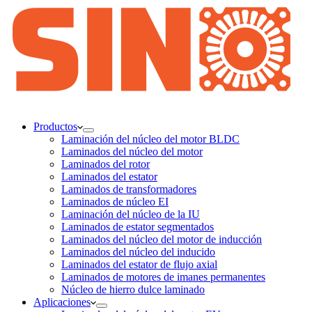
Productos
Laminación del núcleo del motor BLDC
Laminados del núcleo del motor
Laminados del rotor
Laminados del estator
Laminados de transformadores
Laminados de núcleo EI
Laminación del núcleo de la IU
Laminados de estator segmentados
Laminados del núcleo del motor de inducción
Laminados del núcleo del inducido
Laminados del estator de flujo axial
Laminados de motores de imanes permanentes
Núcleo de hierro dulce laminado
Aplicaciones