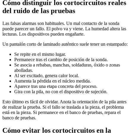
Cómo distinguir los cortocircuitos reales
del ruido de las pruebas
Las falsas alarmas son habituales. Un mal contacto de la sonda
puede parecer un fallo. El polvo va y viene. La humedad altera las
lecturas. Los dispositivos pueden engañarte.
Un pantalón corto de laminado auténtico suele tener un estampado:
Se repite en el mismo lugar.
Permanece tras el cambio de posición de la sonda.
Se asocia a rebabas, manchas, soldaduras, óxido o zonas
abolladas.
Al ser excitado, genera calor local.
Aumenta la pérdida en el núcleo medida.
Aparece tras una etapa concreta del proceso.
Gira con la pila, no con el dispositivo de sujeción.
Esto último es fácil de olvidar. Anota la orientación de la pila antes
de realizar la prueba. Si el fallo se traslada a la pieza, el problema
está en la pieza. Si permanece en el banco de pruebas, repara el
banco de pruebas.
Cómo evitar los cortocircuitos en la