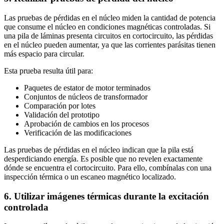
Las pruebas de pérdidas en el núcleo miden la cantidad de potencia
que consume el núcleo en condiciones magnéticas controladas. Si
una pila de láminas presenta circuitos en cortocircuito, las pérdidas
en el núcleo pueden aumentar, ya que las corrientes parásitas tienen
más espacio para circular.
Esta prueba resulta útil para:
Paquetes de estator de motor terminados
Conjuntos de núcleos de transformador
Comparación por lotes
Validación del prototipo
Aprobación de cambios en los procesos
Verificación de las modificaciones
Las pruebas de pérdidas en el núcleo indican que la pila está
desperdiciando energía. Es posible que no revelen exactamente
dónde se encuentra el cortocircuito. Para ello, combínalas con una
inspección térmica o un escaneo magnético localizado.
6. Utilizar imágenes térmicas durante la excitación
controlada