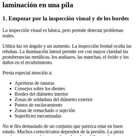
laminación en una pila
1. Empezar por la inspección visual y de los bordes
La inspección visual es básica, pero permite detectar problemas
reales.
Utiliza luz en ángulo y un aumento. La inspección frontal oculta las
rebabas. La iluminación lateral permite ver con mayor claridad las
protuberancias metálicas, los arañazos, las manchas, el óxido y los
daños en el recubrimiento.
Presta especial atención a:
Aperturas de ranuras
Consejos sobre los dientes
Bordes del diámetro interior
Zonas de soldadura del diámetro exterior
Puntos de enclavamiento
Zonas de remachado o sujeción
Superficies mecanizadas
No te fíes demasiado de un conjunto que parezca estar en buen
estado. Muchos cortocircuitos dependen de la presión. La pieza