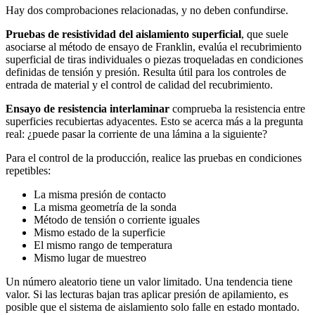
Hay dos comprobaciones relacionadas, y no deben confundirse.
Pruebas de resistividad del aislamiento superficial
, que suele
asociarse al método de ensayo de Franklin, evalúa el recubrimiento
superficial de tiras individuales o piezas troqueladas en condiciones
definidas de tensión y presión. Resulta útil para los controles de
entrada de material y el control de calidad del recubrimiento.
Ensayo de resistencia interlaminar
comprueba la resistencia entre
superficies recubiertas adyacentes. Esto se acerca más a la pregunta
real: ¿puede pasar la corriente de una lámina a la siguiente?
Para el control de la producción, realice las pruebas en condiciones
repetibles:
La misma presión de contacto
La misma geometría de la sonda
Método de tensión o corriente iguales
Mismo estado de la superficie
El mismo rango de temperatura
Mismo lugar de muestreo
Un número aleatorio tiene un valor limitado. Una tendencia tiene
valor. Si las lecturas bajan tras aplicar presión de apilamiento, es
posible que el sistema de aislamiento solo falle en estado montado.