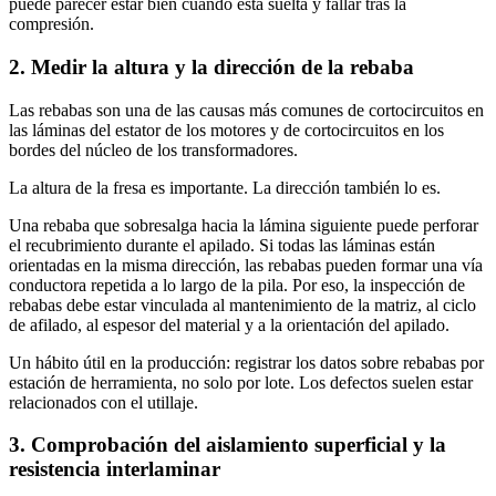
puede parecer estar bien cuando está suelta y fallar tras la
compresión.
2. Medir la altura y la dirección de la rebaba
Las rebabas son una de las causas más comunes de cortocircuitos en
las láminas del estator de los motores y de cortocircuitos en los
bordes del núcleo de los transformadores.
La altura de la fresa es importante. La dirección también lo es.
Una rebaba que sobresalga hacia la lámina siguiente puede perforar
el recubrimiento durante el apilado. Si todas las láminas están
orientadas en la misma dirección, las rebabas pueden formar una vía
conductora repetida a lo largo de la pila. Por eso, la inspección de
rebabas debe estar vinculada al mantenimiento de la matriz, al ciclo
de afilado, al espesor del material y a la orientación del apilado.
Un hábito útil en la producción: registrar los datos sobre rebabas por
estación de herramienta, no solo por lote. Los defectos suelen estar
relacionados con el utillaje.
3. Comprobación del aislamiento superficial y la
resistencia interlaminar