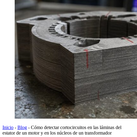
Inicio
-
Blog
-
Cómo detectar cortocircuitos en las láminas del
estator de un motor y en los núcleos de un transformador