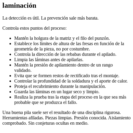
laminación
La detección es útil. La prevención sale más barata.
Controla estos puntos del proceso:
Mantén la holgura de la matriz y el filo del punzón.
Establece los límites de altura de las fresas en función de la
geometría de la pieza, no por costumbre.
Controla la dirección de las rebabas durante el apilado.
Limpia las láminas antes de apilarlas.
Mantén la presión de apilamiento dentro de un rango
validado.
Evita que se formen restos de rectificado tras el montaje.
Controlar la profundidad de la soldadura y el aporte de calor.
Proteja el recubrimiento durante la manipulación.
Guarda las láminas en un lugar seco y limpio.
Realiza la prueba tras la etapa del proceso en la que sea más
probable que se produzca el fallo.
Una buena pila suele ser el resultado de una disciplina rigurosa.
Herramientas afiladas. Piezas limpias. Presión conocida. Aislamiento
comprobado. Sin conjeturas ocultas en medio.