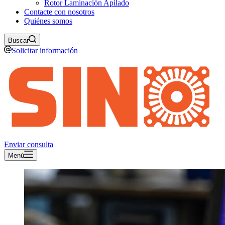
Rotor Laminación Apilado
Contacte con nosotros
Quiénes somos
Buscar
Solicitar información
Enviar consulta
Menú