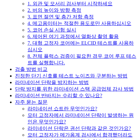
1. 외관 및 모서리 검사부터 시작하세요
2. 버의 높이와 방향 측정
3. 표면 절연 및 층간 저항 측정
4. 메고옴미터는 적절한 용도로만 사용하십시오
5. 코어 손실 시험 실시
6. 제어된 여기 과정에서 열화상 촬영 활용
7. 대형 고정자 코어에는 ELCID 테스트를 사용하
십시오
8. 전체 플럭스 검증이 필요한 경우 코어 루프 테스
트를 실행합니다.
검출 방법 비교
진정한 단기 신호를 테스트 노이즈와 구분하는 방법
라미네이션 단락을 방지하는 방법
단락 방지를 위한 라미네이션 스택 공급업체 감사 방법
라미네이션 반바지는 수리할 수 있나요?
자주 묻는 질문
라미네이션 쇼트란 무엇인가요?
모터 고정자에서 라미네이션 단락이 발생하는 원
인은 무엇인가요?
라미네이션 단락은 권선 단락과 같은 것인가요?
모터 고정자가 메가옴계 검사에서 합격했더라도