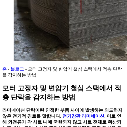
홈
-
블로그
-
모터 고정자 및 변압기 철심 스택에서 적층 단락
을 감지하는 방법
모터 고정자 및 변압기 철심 스택에서 적
층 단락을 감지하는 방법
라미네이션 단락이란 인접한 부품 사이에 발생하는 의도하지
않은 전기적 경로를 말합니다.
전기강판 라미네이션
. 이로 인
해 와전류가 각 시트 내에 국한되지 않고 시트 전체로 확산되