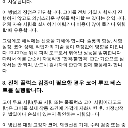
이 사용됩니다.
이 방법의 장점은 간단합니다. 코어를 전체 가열 시험까지 진
행하지 않고도 의심스러운 부위를 탐지할 수 있다는 점입니다.
전체 자속 시험을 실시하기 어렵거나 비용이 많이 들거나 위험
할 때 유용합니다.
그럼에도 해석에는 신중을 기해야 합니다. 슬롯의 형상, 시험
설정, 코어 상태, 작업자의 기술 등이 측정값에 영향을 미칩니
다. ELCID는 위치 파악 도구로서 뛰어난 성능을 발휘합니다.
따라서 이를 단순히 자동적인 ‘합격/불합격’ 판단 기준으로 삼
아서는 안 되며, 반드시 검사자의 판단과 함께 활용해야 합니
다.
8. 전체 플럭스 검증이 필요한 경우 코어 루프 테스
트를 실행합니다.
코어 루프 시험(루프 시험 또는 풀플럭스 코어 시험이라고도
함)은 코어를 실제 작동 조건에 가깝게 자화시킨 후, 비정상적
인 발열이나 손실이 있는지 확인하는 시험입니다.
이 방법은 대형 고정자 코어, 재권선된 기계, 수리 검증 또는 중