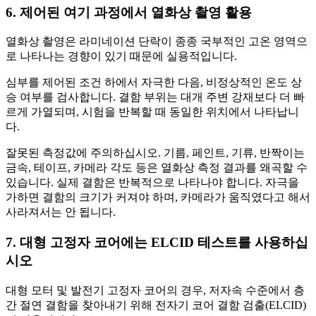
6. 제어된 여기 과정에서 열화상 촬영 활용
열화상 촬영은 라미네이션 단락이 종종 국부적인 고온 영역으
로 나타나는 경향이 있기 때문에 실용적입니다.
심부를 제어된 조건 하에서 자극한 다음, 비정상적인 온도 상
승 여부를 검사합니다. 결함 부위는 대개 주변 강재보다 더 빠
르게 가열되며, 시험을 반복할 때 동일한 위치에서 나타납니
다.
잘못된 측정값에 주의하십시오. 기름, 페인트, 기류, 반짝이는
금속, 테이프, 카메라 각도 등은 열화상 측정 결과를 왜곡할 수
있습니다. 실제 결함은 반복적으로 나타나야 합니다. 자극을
가하면 결함의 크기가 커져야 하며, 카메라가 움직였다고 해서
사라져서는 안 됩니다.
7. 대형 고정자 코어에는 ELCID 테스트를 사용하십
시오
대형 모터 및 발전기 고정자 코어의 경우, 저자속 수준에서 층
간 절연 결함을 찾아내기 위해 전자기 코어 결함 검출(ELCID)