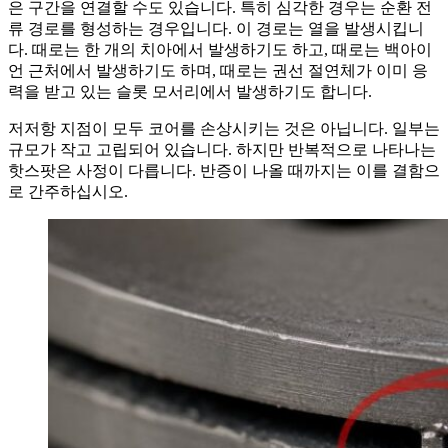
은 구간을 연결할 수도 있습니다. 특히 심각한 경우는 순환 전
류 경로를 형성하는 경우입니다. 이 경로는 열을 발생시킵니
다. 때로는 한 개의 치아에서 발생하기도 하고, 때로는 백아이
언 근처에서 발생하기도 하며, 때로는 권선 절연체가 이미 응
력을 받고 있는 슬롯 모서리에서 발생하기도 합니다.
저저항 지점이 모두 코어를 손상시키는 것은 아닙니다. 일부는
규모가 작고 고립되어 있습니다. 하지만 반복적으로 나타나는
핫스팟은 사정이 다릅니다. 반증이 나올 때까지는 이를 결함으
로 간주하십시오.