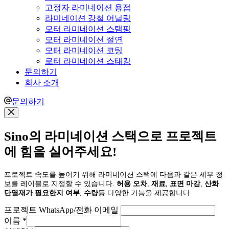
고정자 라미네이션 용접
라미네이션 강철 어닐링
모터 라미네이션 스탬핑
모터 라미네이션 절연
모터 라미네이션 코팅
로터 라미네이션 스태킹
문의하기
회사 소개
문의하기
Sino의 라미네이션 스택으로 프로젝트
에 힘을 실어주세요!
프로젝트 속도를 높이기 위해 라미네이션 스택에 다음과 같은 세부 정
보를 레이블로 지정할 수 있습니다.
허용 오차
,
재료
,
표면 마감
,
산화
단열재가 필요한지 여부
,
수량
등 다양한 기능을 제공합니다.
프로젝트 WhatsApp/전화 이메일
이름
*