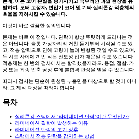
는데, 이는 코어 손실을 증가시키고 국부적인 과열 현상을 유
발하며, 모터 고정자, 변압기 코어 및 기타 실리콘강 적층체의
효율을 저하시킬 수 있습니다.
이것이 바로 깔끔한 정의입니다.
문제는 바로 이 점입니다. 단락이 항상 뚜렷하게 드러나는 것
은 아닙니다. 슬롯 가장자리의 거친 돌기부터 시작될 수도 있
고, 적층 압력으로 인해 코팅이 눌려 변형된 것일 수도 있으며,
두 시트 사이에 끼인 작은 전도성 입자 때문일 수도 있습니다.
적층체는 한 번의 검사에서는 합격했을지라도, 용접, 접합, 가
공 또는 최종 압축 공정 후에 불합격 판정을 받을 수 있습니다.
따라서 검사는 단순히 완성된 부품만을 대상으로 할 것이 아니
라, 그 제작 과정을 따라야 합니다.
목차
실리콘강 스택에서 ‘라미네이션 단락’이란 무엇인가?
라미네이션 결함이 발생하는 이유
라미네이션 단락의 초기 징후
스택에서 적층 단락을 감지하는 방법