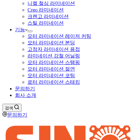
니켈 철심 라미네이션
Crgo 라미네이션
크렌고 라미네이션
스틸 라미네이션
기능
모터 라미네이션 레이저 커팅
모터 라미네이션 본딩
고정자 라미네이션 용접
라미네이션 강철 어닐링
모터 라미네이션 스탬핑
모터 라미네이션 절연
모터 라미네이션 코팅
로터 라미네이션 스태킹
문의하기
회사 소개
검색
문의하기