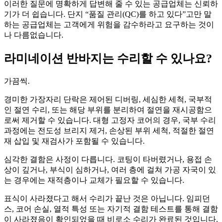
이러한 질문에 명확하게 답변해 줄 수 있는 공급업체는 신뢰하
기가 더 쉽습니다. 단지 “품질 관리(QC)를 하고 있다”고만 말
하는 공급업체는 고객에게 위험을 감수하라고 요구하는 것이
나 다름없습니다.
라미네이션 반바지는 수리할 수 있나요?
가끔씩.
경미한 가장자리 단락은 제어된 디버링, 세심한 세척, 국부적
인 절연 수리, 또는 해당 부위를 분리하여 절연을 재시공함으
로써 제거할 수 있습니다. 대형 고정자 코어의 경우, 국부 수리
과정에는 전도성 브리지 제거, 손상된 부위 세척, 적절한 절연
재 삽입 및 재검사가 포함될 수 있습니다.
심각한 결함은 사정이 다릅니다. 코팅이 타버렸거나, 용접 손
상이 깊거나, 부식이 심하거나, 여러 층에 걸쳐 가공 자국이 있
는 경우에는 재적층이나 교체가 필요할 수 있습니다.
표식이 사라졌다고 해서 수리가 끝난 것은 아닙니다. 임피던
스, 코어 손실, 열적 특성 또는 자기적 결함 테스트를 통해 결함
이 사라졌음이 확인되었을 때 비로소 수리가 완료된 것입니다.