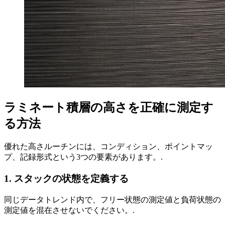
ラミネート積層の高さを正確に測定す
る方法
優れた高さルーチンには、コンディション、ポイントマッ
プ、記録形式という3つの要素があります。.
1. スタックの状態を定義する
同じデータトレンド内で、フリー状態の測定値と負荷状態の
測定値を混在させないでください。.