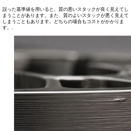
誤った基準値を用いると、質の悪いスタックが良く見えてし
まうことがあります。また、質のよいスタックが悪く見えて
しまうこともあります。どちらの場合もコストがかかりま
す。.