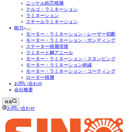
ニッケル鉄芯積層
クルゴ・ラミネーション
ラミネーション
スチールラミネーション
能力
モーター・ラミネーション・レーザー切断
モーター・ラミネーション・ボンディング
ステーター積層溶接
ラミネート鋼アニール
モーター・ラミネーション・スタンピング
モーター・ラミネーション絶縁
モーター・ラミネーション・コーティング
ローター積層
お問い合わせ
会社概要
検索
お問い合わせ