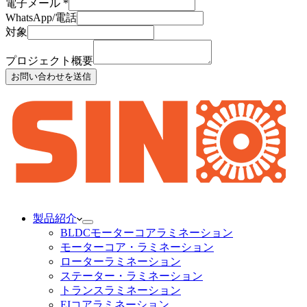
電子メール
*
WhatsApp/電話
対象
プロジェクト概要
お問い合わせを送信
製品紹介
BLDCモーターコアラミネーション
モーターコア・ラミネーション
ローターラミネーション
ステーター・ラミネーション
トランスラミネーション
EIコアラミネーション