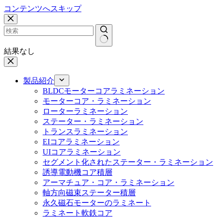
コンテンツへスキップ
結果なし
製品紹介
BLDCモーターコアラミネーション
モーターコア・ラミネーション
ローターラミネーション
ステーター・ラミネーション
トランスラミネーション
EIコアラミネーション
UIコアラミネーション
セグメント化されたステーター・ラミネーション
誘導電動機コア積層
アーマチュア・コア・ラミネーション
軸方向磁束ステーター積層
永久磁石モーターのラミネート
ラミネート軟鉄コア