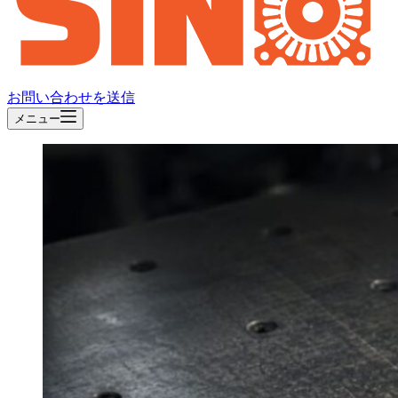
お問い合わせを送信
メニュー