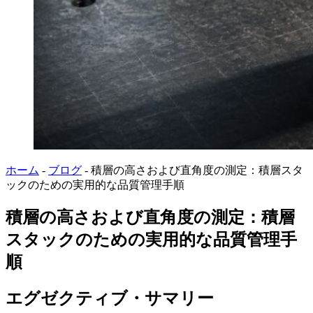
ホーム
-
ブログ
-
積層の高さおよび直角度の測定：積層スタ
ックのための実用的な品質管理手順
積層の高さおよび直角度の測定：積層
スタックのための実用的な品質管理手
順
エグゼクティブ・サマリー