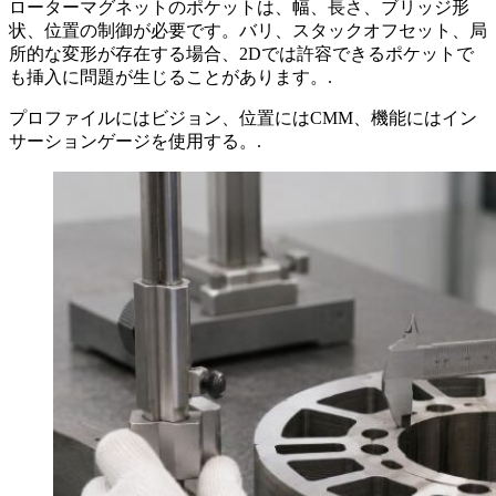
ローターマグネットのポケットは、幅、長さ、ブリッジ形
状、位置の制御が必要です。バリ、スタックオフセット、局
所的な変形が存在する場合、2Dでは許容できるポケットで
も挿入に問題が生じることがあります。.
プロファイルにはビジョン、位置にはCMM、機能にはイン
サーションゲージを使用する。.