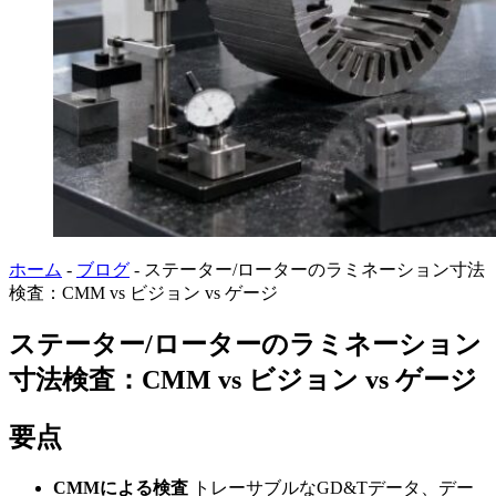
ホーム
-
ブログ
-
ステーター/ローターのラミネーション寸法
検査：CMM vs ビジョン vs ゲージ
ステーター/ローターのラミネーション
寸法検査：CMM vs ビジョン vs ゲージ
要点
CMMによる検査
トレーサブルなGD&Tデータ、デー