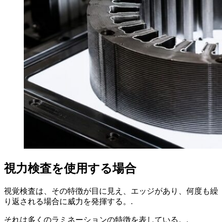
視力検査を使用する場合
視覚検査は、その特徴が目に見え、エッジがあり、何度も繰
り返される場合に威力を発揮する。.
それは多くのラミネーションの特徴を表している。.