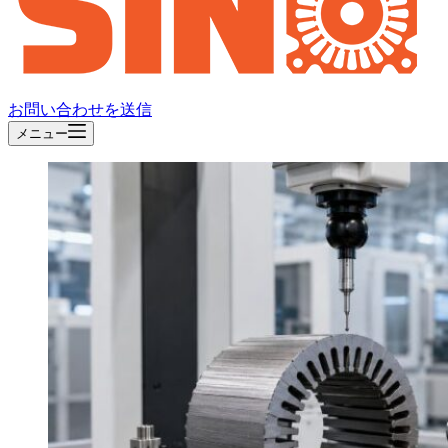
お問い合わせを送信
メニュー