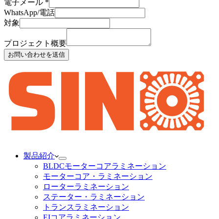
電子メール
*
WhatsApp/電話
対象
プロジェクト概要
お問い合わせを送信
製品紹介
BLDCモーターコアラミネーション
モーターコア・ラミネーション
ローターラミネーション
ステーター・ラミネーション
トランスラミネーション
EIコアラミネーション