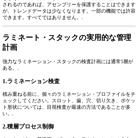
されるのであれば、アセンブリーを保護することはできます
が、トレンドデータは少なくなります。一部の機能では許容
できます。すべてではありません。.
ラミネート・スタックの実用的な管理
計画
強力なラミネーション・スタックの検査計画には通常5層が
ある。.
1.ラミネーション検査
積み重ねる前に、個々のラミネーション・プロファイルをチ
ェックしてください。スロット、歯、穴、切り欠き、ポケッ
ト形状については、目視検査が最速の方法であることが多
い。.
2.積層プロセス制御