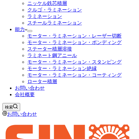
ニッケル鉄芯積層
クルゴ・ラミネーション
ラミネーション
スチールラミネーション
能力
モーター・ラミネーション・レーザー切断
モーター・ラミネーション・ボンディング
ステーター積層溶接
ラミネート鋼アニール
モーター・ラミネーション・スタンピング
モーター・ラミネーション絶縁
モーター・ラミネーション・コーティング
ローター積層
お問い合わせ
会社概要
検索
お問い合わせ