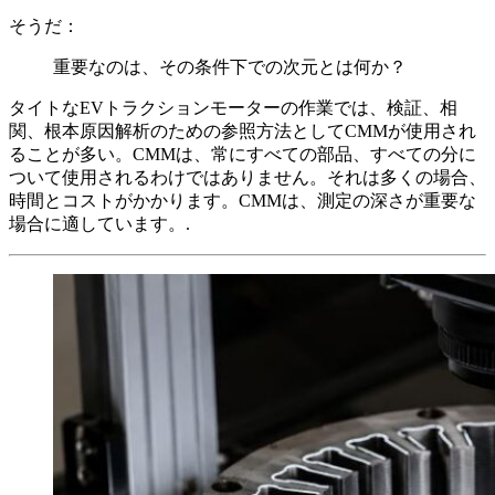
そうだ：
重要なのは、その条件下での次元とは何か？
タイトなEVトラクションモーターの作業では、検証、相
関、根本原因解析のための参照方法としてCMMが使用され
ることが多い。CMMは、常にすべての部品、すべての分に
ついて使用されるわけではありません。それは多くの場合、
時間とコストがかかります。CMMは、測定の深さが重要な
場合に適しています。.