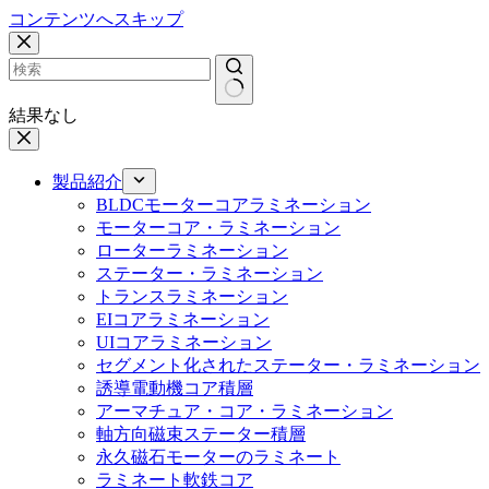
コンテンツへスキップ
結果なし
製品紹介
BLDCモーターコアラミネーション
モーターコア・ラミネーション
ローターラミネーション
ステーター・ラミネーション
トランスラミネーション
EIコアラミネーション
UIコアラミネーション
セグメント化されたステーター・ラミネーション
誘導電動機コア積層
アーマチュア・コア・ラミネーション
軸方向磁束ステーター積層
永久磁石モーターのラミネート
ラミネート軟鉄コア