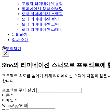
고정자 라미네이션 용접
라미네이션 강철 어닐링
모터 라미네이션 스탬핑
모터 라미네이션 절연
모터 라미네이션 코팅
로터 라미네이션 스태킹
문의하기
회사 소개
문의하기
Sino의 라미네이션 스택으로 프로젝트에 
프로젝트 속도를 높이기 위해 라미네이션 스택에 다음과 같은 
합니다.
프로젝트 주제 설명
이름
*
이메일
*
WhatsApp/전화