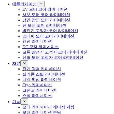
애플리케이션
EV 모터 코어 라미네이션
서보 모터 코어 라미네이션
냉간 압연 모터 라미네이션
팬 모터 코어 라미네이션
발전기 고정자 코어 라미네이션
스테퍼 모터 코어 라미네이션
엔진 라미네이션
DC 모터 라미네이션
교류 발전기 고정자 코어 라미네이션
선형 모터 고정자 코어 라미네이션
자료
전기 강철 라미네이션
실리콘 스틸 라미네이션
니켈 철심 라미네이션
Crgo 라미네이션
크렌고 라미네이션
스틸 라미네이션
기능
모터 라미네이션 레이저 커팅
모터 라미네이션 본딩