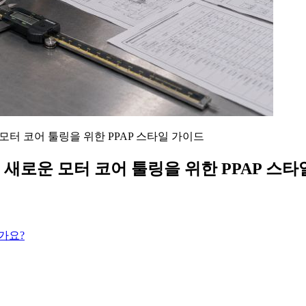
터 코어 툴링을 위한 PPAP 스타일 가이드
새로운 모터 코어 툴링을 위한 PPAP 스타
가요?