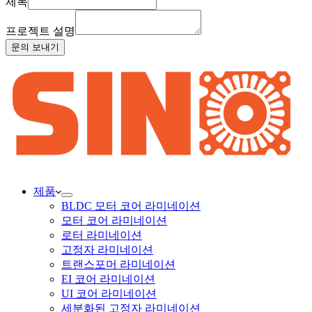
제목
프로젝트 설명
문의 보내기
제품
BLDC 모터 코어 라미네이션
모터 코어 라미네이션
로터 라미네이션
고정자 라미네이션
트랜스포머 라미네이션
EI 코어 라미네이션
UI 코어 라미네이션
세분화된 고정자 라미네이션