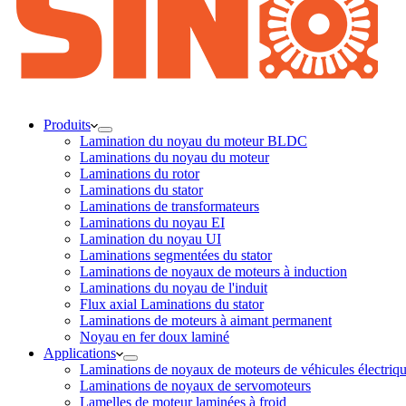
Produits
Lamination du noyau du moteur BLDC
Laminations du noyau du moteur
Laminations du rotor
Laminations du stator
Laminations de transformateurs
Laminations du noyau EI
Lamination du noyau UI
Laminations segmentées du stator
Laminations de noyaux de moteurs à induction
Laminations du noyau de l'induit
Flux axial Laminations du stator
Laminations de moteurs à aimant permanent
Noyau en fer doux laminé
Applications
Laminations de noyaux de moteurs de véhicules électriq
Laminations de noyaux de servomoteurs
Lamelles de moteur laminées à froid