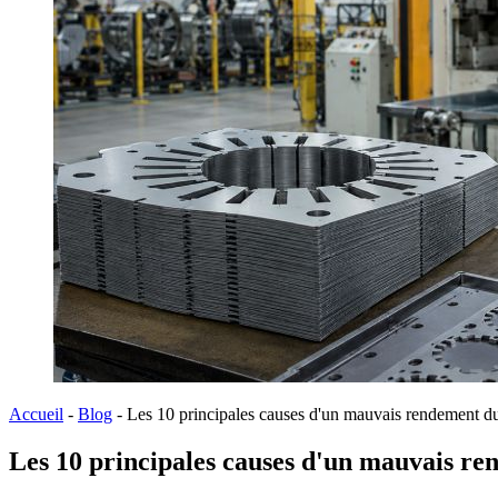
Accueil
-
Blog
-
Les 10 principales causes d'un mauvais rendement du 
Les 10 principales causes d'un mauvais ren