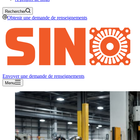
Rechercher
Obtenir une demande de renseignements
Envoyer une demande de renseignements
Menu