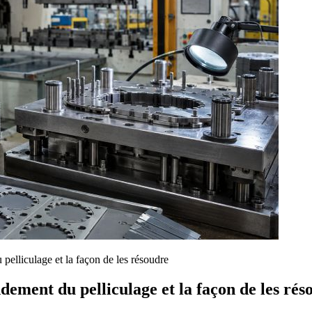
pelliculage et la façon de les résoudre
dement du pelliculage et la façon de les rés